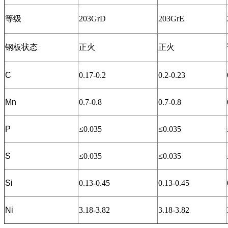
等级
203GrD
203GrE
钢板状态
正火
正火
C
0.17-0.2
0.2-0.23
Mn
0.7-0.8
0.7-0.8
P
≤0.035
≤0.035
S
≤0.035
≤0.035
Si
0.13-0.45
0.13-0.45
Ni
3.18-3.82
3.18-3.82