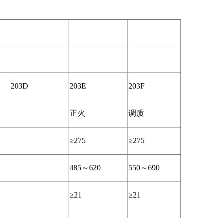
203D
203E
203F
正火
调质
≥275
≥275
485～620
550～690
≥21
≥21