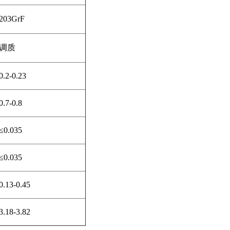
203GrF
调质
0.2-0.23
0.7-0.8
≤0.035
≤0.035
0.13-0.45
3.18-3.82