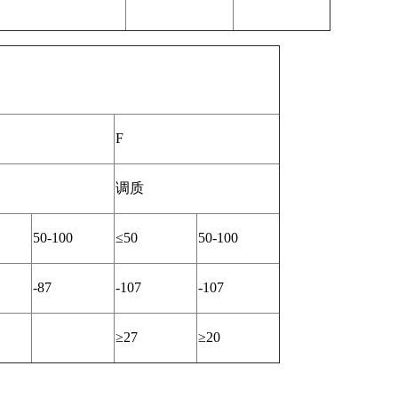
F
调质
50-100
≤50
50-100
-87
-107
-107
≥27
≥20