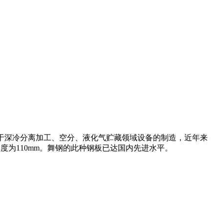
。广泛用于深冷分离加工、空分、液化气贮藏领域设备的制造，近年来
度为110mm。舞钢的此种钢板已达国内先进水平。